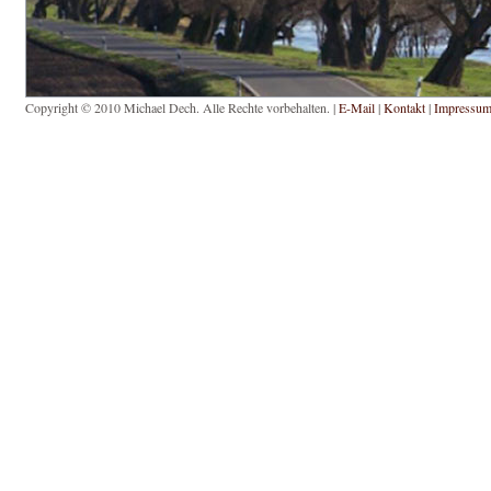
Copyright © 2010 Michael Dech. Alle Rechte vorbehalten. |
E-Mail
|
Kontakt
|
Impressu