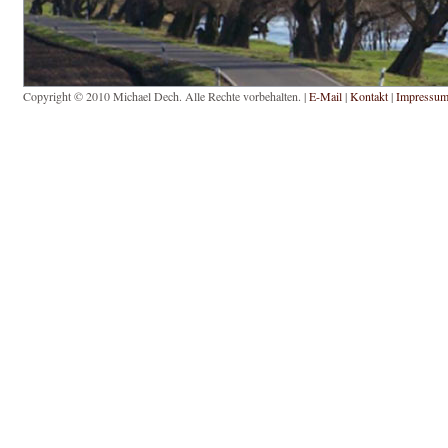
Copyright © 2010 Michael Dech. Alle Rechte vorbehalten. |
E-Mail
|
Kontakt
|
Impressu